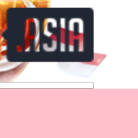
DAFTAR