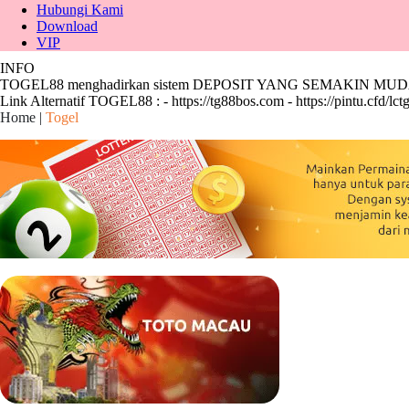
Hubungi Kami
Download
VIP
INFO
TOGEL88 menghadirkan sistem DEPOSIT YANG SEMAKIN MUDAH
Link Alternatif TOGEL88 : - https://tg88bos.com - https://pintu.cfd/lct
Home |
Togel