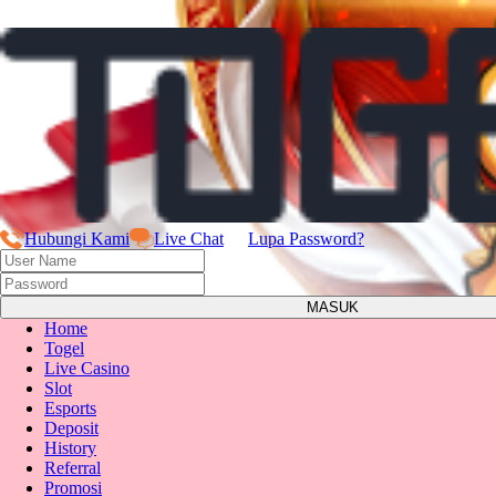
Hubungi Kami
Live Chat
Lupa Password?
Home
Togel
Live Casino
Slot
Esports
Deposit
History
Referral
Promosi