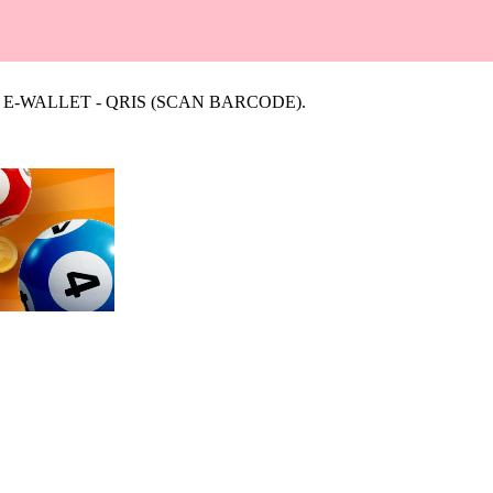
 - E-WALLET - QRIS (SCAN BARCODE).