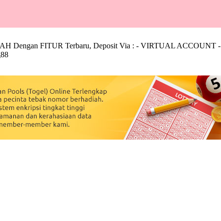
 Dengan FITUR Terbaru, Deposit Via : - VIRTUAL ACCOUNT
g88