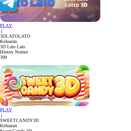
PLAY
i
3DLATOLATO
Keluaran
3D Lato Lato
History Nomor
390
PLAY
i
SWEETCANDY3D
Keluaran
Sweet Candy 3D