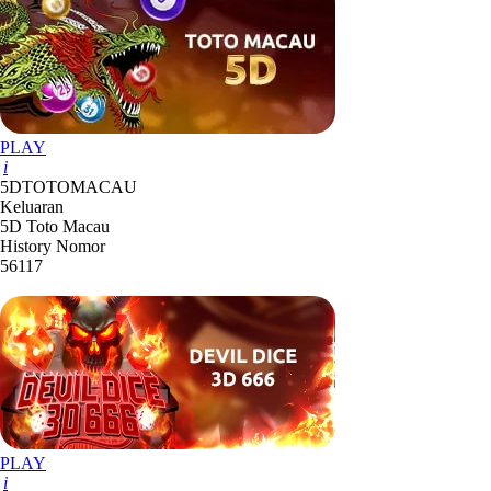
PLAY
i
5DTOTOMACAU
Keluaran
5D Toto Macau
History Nomor
56117
PLAY
i