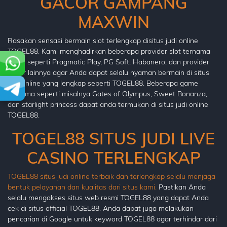
GACOR GAMPANG
MAXWIN
Rasakan sensasi bermain slot terlengkap disitus judi online
TOGEL88. Kami menghadirkan beberapa provider slot ternama
dunia seperti Pragmatic Play, PG Soft, Habanero, dan provider
besar lainnya agar Anda dapat selalu nyaman bermain di situs
slot online yang lengkap seperti TOGEL88. Beberapa game
ternama seperti misalnya Gates of Olympus, Sweet Bonanza,
dan starlight princess dapat anda termukan di situs judi online
TOGEL88.
TOGEL88 SITUS JUDI LIVE
CASINO TERLENGKAP
TOGEL88 situs judi online terbaik dan terlengkap selalu menjaga
bentuk pelayanan dan kualitas dari situs kami.
Pastikan Anda
selalu mengakses situs web resmi TOGEL88 yang dapat Anda
cek di situs official TOGEL88. Anda dapat juga melakukan
pencarian di Google untuk keyword TOGEL88 agar terhindar dari