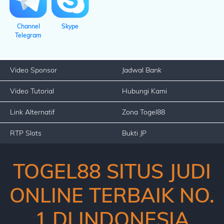
REFERRAL
Channel
Skype
Telegram
PROMOSI
HUBUNGI
Video Sponsor
Jadwal Bank
KAMI
Video Tutorial
Hubungi Kami
DOWNLOAD
Link Alternatif
Zona Togel88
DAFTAR
RTP Slots
Bukti JP
MASUK
Lupa
TOGEL88 SITUS JUDI
Password?
ONLINE TERBAIK NO.
Butuh
LIVE
1 DI INDONESIA
Bantuan?
CHAT