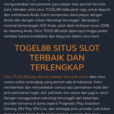
mengutamakan kenyamanan para player atau pemain tercinta
kami. Member setia situs TOGEL88 tidak perlu ragu untuk deposit
dan withdrawal Anda. Kami memproses dana player dengan
Aman dan dengan sistem teknologi tercanggih. Berapapun
nominal kemenangan WD Anda, pasti akan terbayar lunas 100%
ke rekening Anda. Situs TOGEL88 telah dipercaya hingga jutaan
member karena kredibilitas dan kejujuran dalam situs kami.
TOGEL88 SITUS SLOT
TERBAIK DAN
TERLENGKAP
Situs TOGEL88 juga dikenal sebagai situs judi online
atau situs
casino online terlengkap yang pernah ada di Indonesia. Kami
memberikan dan menyediakan semua opsi permainan mulai dari
jenis permainan togel, slot, judi bola, live casino dan juga e-sport.
Dengan menggunakan teknologi tercanggih dari beberapa
provider ternama di dunia seperti Pragmatic Play, Evolution
Gaming, IDN Play, IDN Live, dan berbagai jenis provider judi online